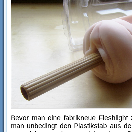
Bevor man eine fabrikneue Fleshlight
man unbedingt den Plastikstab aus de