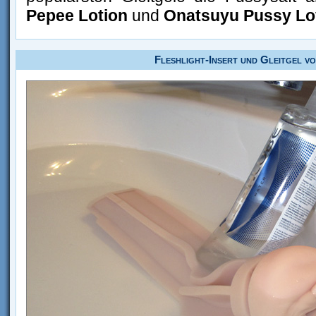
Pepee Lotion
und
Onatsuyu Pussy Lo
Fleshlight-Insert und Gleitgel v