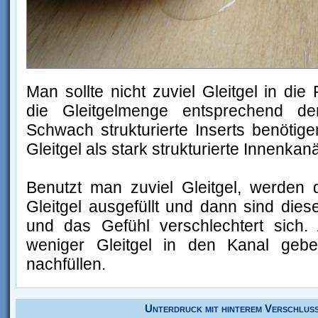
Man sollte nicht zuviel Gleitgel in die 
die Gleitgelmenge entsprechend der
Schwach strukturierte Inserts benötige
Gleitgel als stark strukturierte Innenkanä
Benutzt man zuviel Gleitgel, werden 
Gleitgel ausgefüllt und dann sind di
und das Gefühl verschlechtert sich.
weniger Gleitgel in den Kanal geb
nachfüllen.
Unterdruck mit hinterem Verschluß