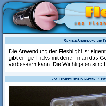
Richtige Anwendung der F
Die Anwendung der Fleshlight ist eigent
gibt einige Tricks mit denen man das Ge
verbessern kann. Die Wichtigsten sind 
Vor Erstbenutzung inneren Plast