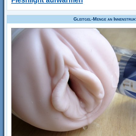
Fleshlight aufwärmen
Gleitgel-Menge an Innenstruk