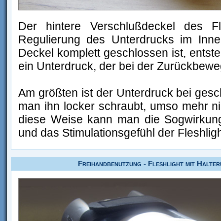
Der hintere Verschlußdeckel des Fl
Regulierung des Unterdrucks im Inn
Deckel komplett geschlossen ist, entst
ein Unterdruck, der bei der Zurückbewe
Am größten ist der Unterdruck bei gesc
man ihn locker schraubt, umso mehr n
diese Weise kann man die Sogwirkung 
und das Stimulationsgefühl der Fleshlig
Freihandbenutzung - Fleshlight mit Halte