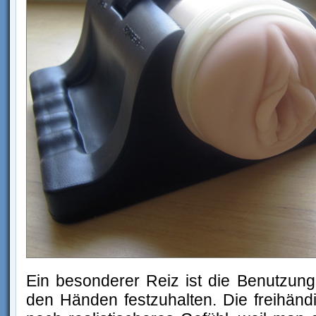
Ein besonderer Reiz ist die Benutzung 
den Händen festzuhalten. Die freihändi