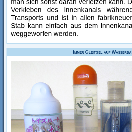
man sich sonst daran verletzen kann. De
Verkleben des Innenkanals währe
Transports und ist in allen fabrikneue
Stab kann einfach aus dem Innenkan
weggeworfen werden.
Immer Gleitgel auf Wasserbas