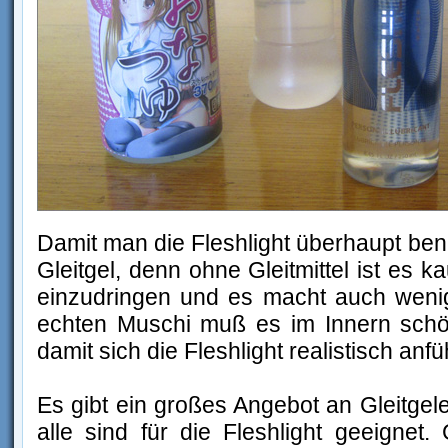
Damit man die Fleshlight überhaupt ben
Gleitgel, denn ohne Gleitmittel ist es k
einzudringen und es macht auch weni
echten Muschi muß es im Innern schön
damit sich die Fleshlight realistisch anfüh
Es gibt ein großes Angebot an Gleitgel
alle sind für die Fleshlight geeignet. 